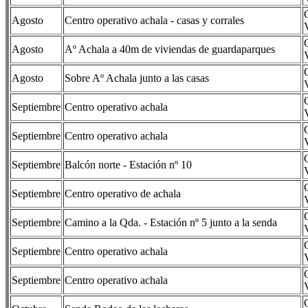
Agosto
Centro operativo achala - casas y corrales
Agosto
Aº Achala a 40m de viviendas de guardaparques
Agosto
Sobre Aº Achala junto a las casas
Septiembre
Centro operativo achala
Septiembre
Centro operativo achala
Septiembre
Balcón norte - Estación nº 10
Septiembre
Centro operativo de achala
Septiembre
Camino a la Qda. - Estación nº 5 junto a la senda
Septiembre
Centro operativo achala
Septiembre
Centro operativo achala