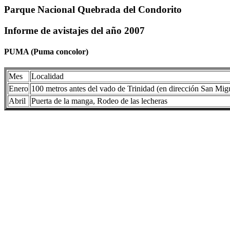
Parque Nacional Quebrada del Condorito
Informe de avistajes del año 2007
PUMA (Puma concolor)
Mes
Localidad
Enero
100 metros antes del vado de Trinidad (en dirección San Migu
Abril
Puerta de la manga, Rodeo de las lecheras