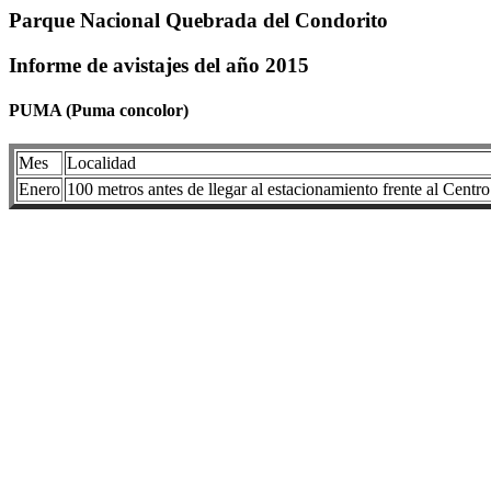
Parque Nacional Quebrada del Condorito
Informe de avistajes del año 2015
PUMA (Puma concolor)
Mes
Localidad
Enero
100 metros antes de llegar al estacionamiento frente al Centro