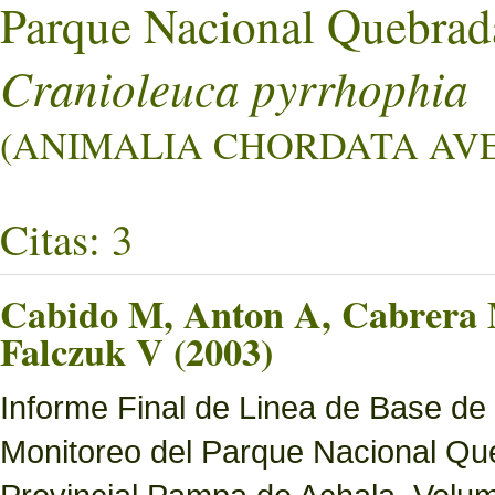
Parque Nacional Quebrad
Cranioleuca pyrrhophia
(ANIMALIA CHORDATA AVES 
Citas: 3
Cabido M, Anton A, Cabrera M
Falczuk V (2003)
Informe Final de Linea de Base de
Monitoreo del Parque Nacional Que