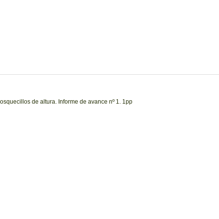
squecillos de altura. Informe de avance nº 1. 1pp