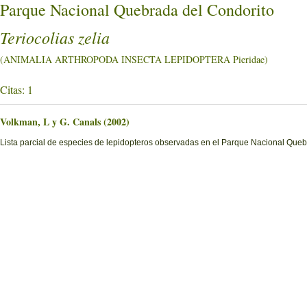
Parque Nacional Quebrada del Condorito
Teriocolias zelia
(ANIMALIA ARTHROPODA INSECTA LEPIDOPTERA Pieridae)
Citas: 1
Volkman, L y G. Canals (2002)
Lista parcial de especies de lepidopteros observadas en el Parque Nacional Quebra