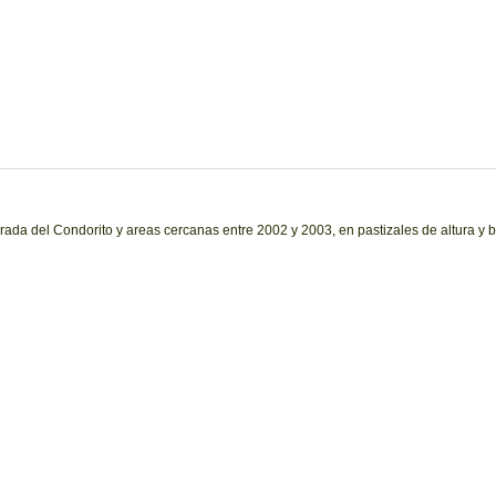
da del Condorito y areas cercanas entre 2002 y 2003, en pastizales de altura y bo