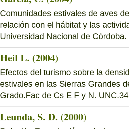
Comunidades estivales de aves de
relación con el hábitat y las activ
Universidad Nacional de Córdoba.
Heil L. (2004)
Efectos del turismo sobre la densi
estivales en las Sierras Grandes d
Grado.Fac de Cs E F y N. UNC.34
Leunda, S. D. (2000)