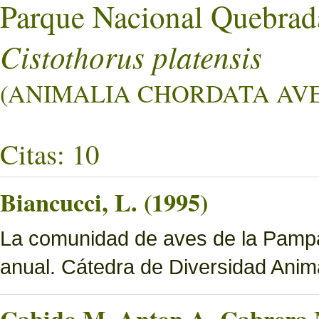
Parque Nacional Quebrad
Cistothorus platensis
(ANIMALIA CHORDATA AVES 
Citas: 10
Biancucci, L. (1995)
La comunidad de aves de la Pampa 
anual. Cátedra de Diversidad Ani