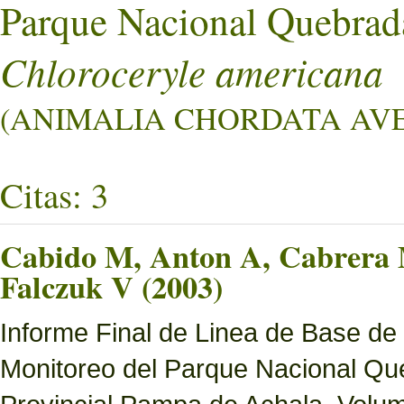
Parque Nacional Quebrad
Chloroceryle americana
(ANIMALIA CHORDATA AVES
Citas: 3
Cabido M, Anton A, Cabrera M
Falczuk V (2003)
Informe Final de Linea de Base de
Monitoreo del Parque Nacional Que