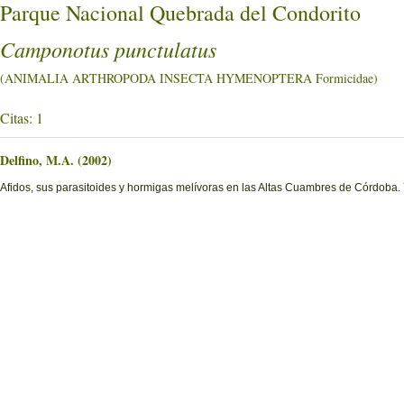
Parque Nacional Quebrada del Condorito
Camponotus punctulatus
(ANIMALIA ARTHROPODA INSECTA HYMENOPTERA Formicidae)
Citas: 1
Delfino, M.A. (2002)
Afidos, sus parasitoides y hormigas melívoras en las Altas Cuambres de Córdoba.