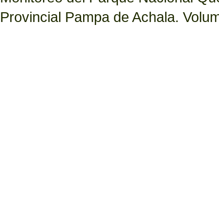
Provincial Pampa de Achala. Volume