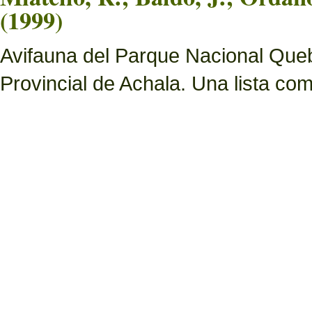
(1999)
Avifauna del Parque Nacional Queb
Provincial de Achala. Una lista c