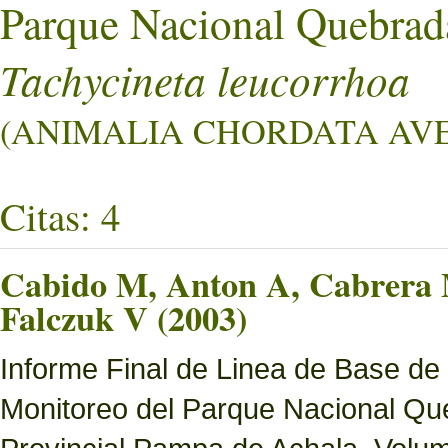
Parque Nacional Quebrad
Tachycineta leucorrhoa
(ANIMALIA CHORDATA AVES
Citas: 4
Cabido M, Anton A, Cabrera M
Falczuk V (2003)
Informe Final de Linea de Base de
Monitoreo del Parque Nacional Que