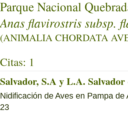
Parque Nacional Quebrad
Anas flavirostris subsp. fl
(ANIMALIA CHORDATA AVES
Citas: 1
Salvador, S.A y L.A. Salvador 
Nidificación de Aves en Pampa de 
23