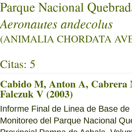
Parque Nacional Quebrad
Aeronautes andecolus
(ANIMALIA CHORDATA AVE
Citas: 5
Cabido M, Anton A, Cabrera M
Falczuk V (2003)
Informe Final de Linea de Base de
Monitoreo del Parque Nacional Que