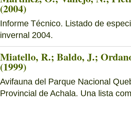
(2004)
Informe Técnico. Listado de especi
invernal 2004.
Miatello, R.; Baldo, J.; Ordan
(1999)
Avifauna del Parque Nacional Queb
Provincial de Achala. Una lista c