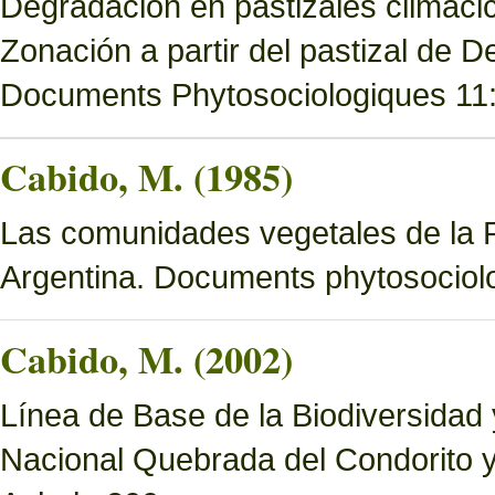
Degradación en pastizales climácic
Zonación a partir del pastizal de
Documents Phytosociologiques 11
Cabido, M. (1985)
Las comunidades vegetales de la 
Argentina. Documents phytosociol
Cabido, M. (2002)
Línea de Base de la Biodiversidad
Nacional Quebrada del Condorito 