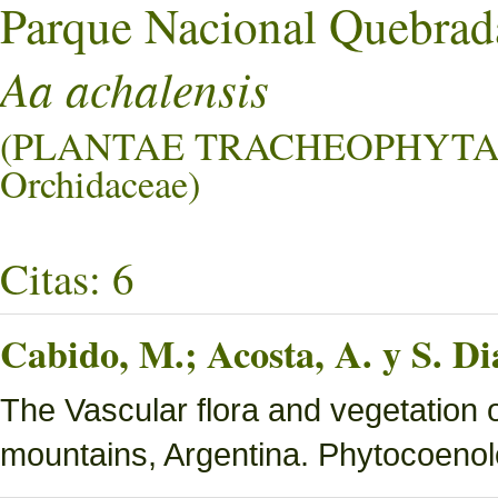
Parque Nacional Quebrad
Aa achalensis
(PLANTAE TRACHEOPHYTA 
Orchidaceae)
Citas: 6
Cabido, M.; Acosta, A. y S. Di
The Vascular flora and vegetation 
mountains, Argentina. Phytocoenol