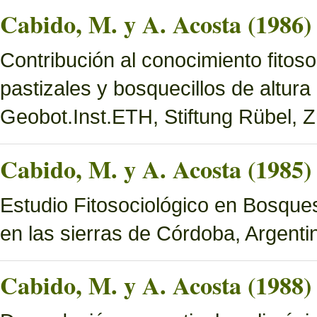
Cabido, M. y A. Acosta (1986)
Contribución al conocimiento fitoso
pastizales y bosquecillos de altura
Geobot.Inst.ETH, Stiftung Rübel, Z
Cabido, M. y A. Acosta (1985)
Estudio Fitosociológico en Bosques 
en las sierras de Córdoba, Argenti
Cabido, M. y A. Acosta (1988)