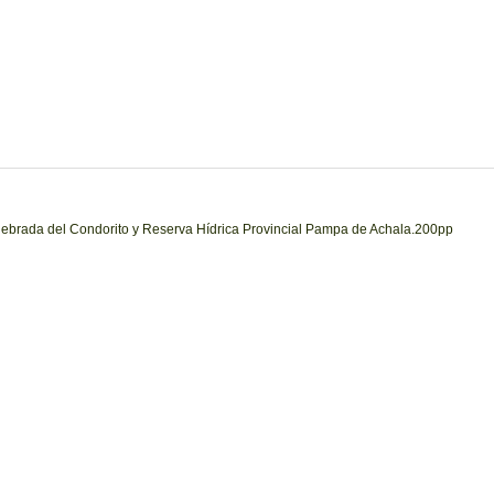
uebrada del Condorito y Reserva Hídrica Provincial Pampa de Achala.200pp