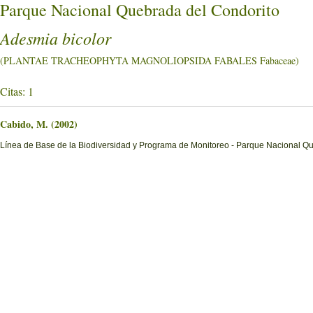
Parque Nacional Quebrada del Condorito
Adesmia bicolor
(PLANTAE TRACHEOPHYTA MAGNOLIOPSIDA FABALES Fabaceae)
Citas: 1
Cabido, M. (2002)
Línea de Base de la Biodiversidad y Programa de Monitoreo - Parque Nacional Q