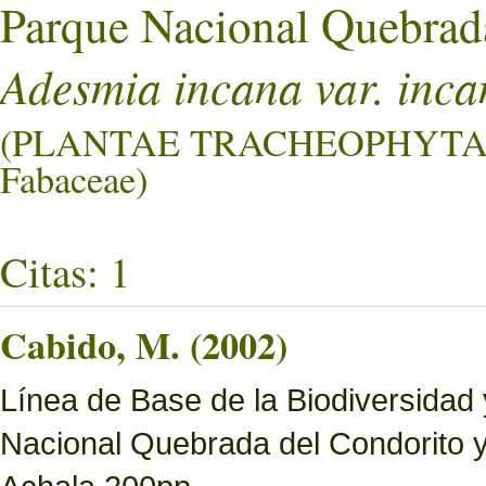
Parque Nacional Quebrad
Adesmia incana var. inca
(PLANTAE TRACHEOPHYTA
Fabaceae)
Citas: 1
Cabido, M. (2002)
Línea de Base de la Biodiversidad
Nacional Quebrada del Condorito 