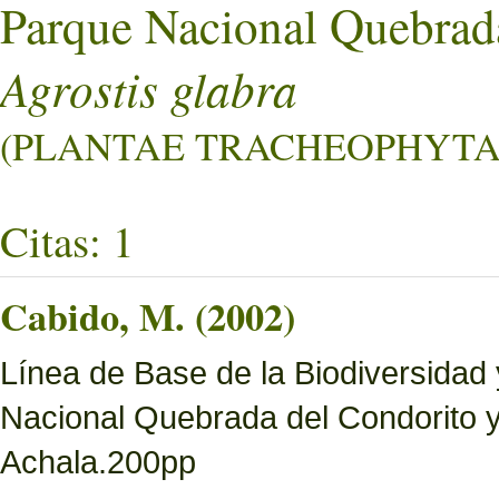
Parque Nacional Quebrad
Agrostis glabra
(PLANTAE TRACHEOPHYTA L
Citas: 1
Cabido, M. (2002)
Línea de Base de la Biodiversidad
Nacional Quebrada del Condorito 
Achala.200pp