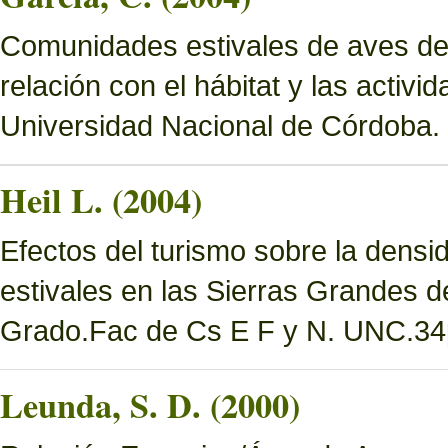
Comunidades estivales de aves de
relación con el hábitat y las activ
Universidad Nacional de Córdoba.
Heil L. (2004)
Efectos del turismo sobre la densi
estivales en las Sierras Grandes d
Grado.Fac de Cs E F y N. UNC.34
Leunda, S. D. (2000)