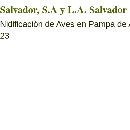
Salvador, S.A y L.A. Salvador 
Nidificación de Aves en Pampa de 
23