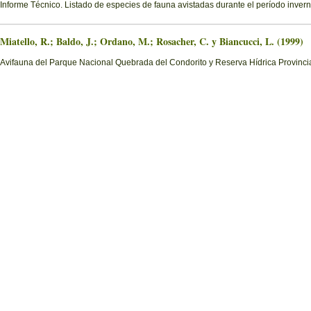
Informe Técnico. Listado de especies de fauna avistadas durante el período invern
Miatello, R.; Baldo, J.; Ordano, M.; Rosacher, C. y Biancucci, L. (1999)
Avifauna del Parque Nacional Quebrada del Condorito y Reserva Hídrica Provinci