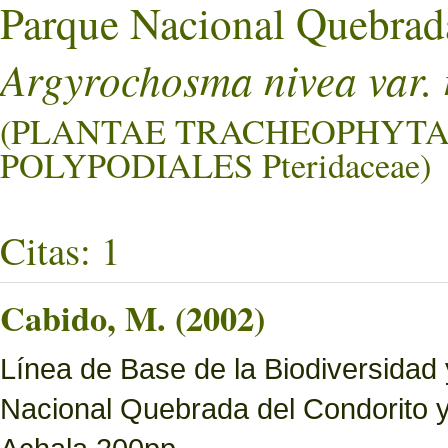
Parque Nacional Quebrad
Argyrochosma nivea var. 
(PLANTAE TRACHEOPHYTA
POLYPODIALES Pteridaceae)
Citas: 1
Cabido, M. (2002)
Línea de Base de la Biodiversidad
Nacional Quebrada del Condorito 