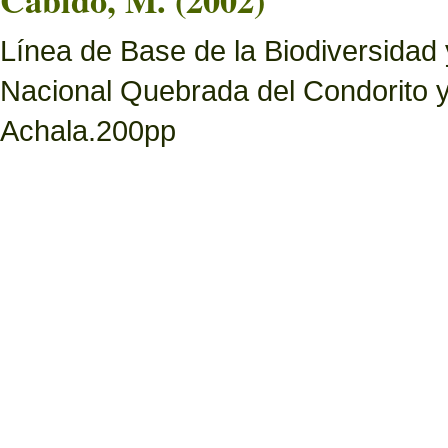
Cabido, M. (2002)
Línea de Base de la Biodiversidad
Nacional Quebrada del Condorito 
Achala.200pp