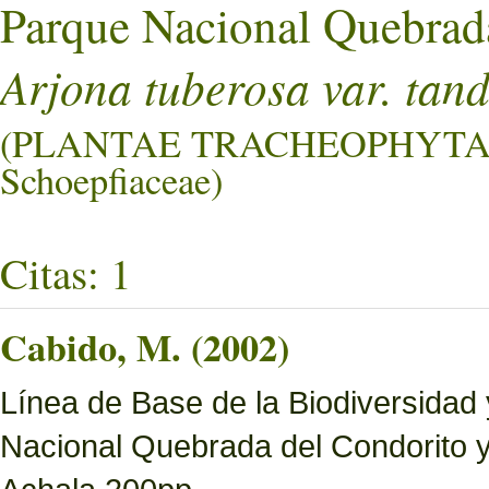
Parque Nacional Quebrad
Arjona tuberosa var. tand
(PLANTAE TRACHEOPHYTA
Schoepfiaceae)
Citas: 1
Cabido, M. (2002)
Línea de Base de la Biodiversidad
Nacional Quebrada del Condorito 