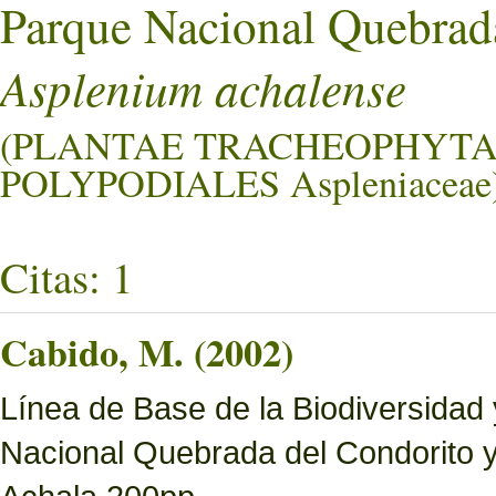
Parque Nacional Quebrad
Asplenium achalense
(PLANTAE TRACHEOPHYTA
POLYPODIALES Aspleniaceae
Citas: 1
Cabido, M. (2002)
Línea de Base de la Biodiversidad
Nacional Quebrada del Condorito 