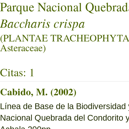
Parque Nacional Quebrad
Baccharis crispa
(PLANTAE TRACHEOPHYTA
Asteraceae)
Citas: 1
Cabido, M. (2002)
Línea de Base de la Biodiversidad
Nacional Quebrada del Condorito 