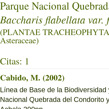
Parque Nacional Quebrad
Baccharis flabellata var. 
(PLANTAE TRACHEOPHYTA
Asteraceae)
Citas: 1
Cabido, M. (2002)
Línea de Base de la Biodiversidad
Nacional Quebrada del Condorito 