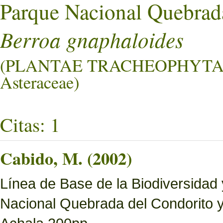
Parque Nacional Quebrad
Berroa gnaphaloides
(PLANTAE TRACHEOPHYTA
Asteraceae)
Citas: 1
Cabido, M. (2002)
Línea de Base de la Biodiversidad
Nacional Quebrada del Condorito 