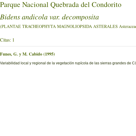
Parque Nacional Quebrada del Condorito
Bidens andicola var. decomposita
(PLANTAE TRACHEOPHYTA MAGNOLIOPSIDA ASTERALES Asteracea
Citas: 1
Funes, G. y M. Cabido (1995)
Variabilidad local y regional de la vegetación rupícola de las sierras grandes de 