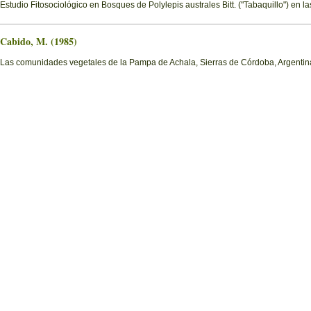
Estudio Fitosociológico en Bosques de Polylepis australes Bitt. ("Tabaquillo") en 
Cabido, M. (1985)
Las comunidades vegetales de la Pampa de Achala, Sierras de Córdoba, Argentin