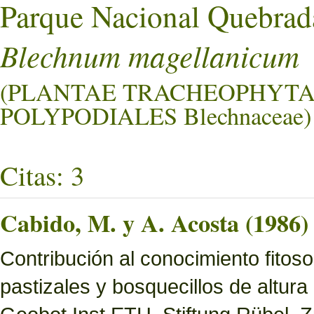
Parque Nacional Quebrad
Blechnum magellanicum
(PLANTAE TRACHEOPHYTA
POLYPODIALES Blechnaceae)
Citas: 3
Cabido, M. y A. Acosta (1986)
Contribución al conocimiento fitoso
pastizales y bosquecillos de altura