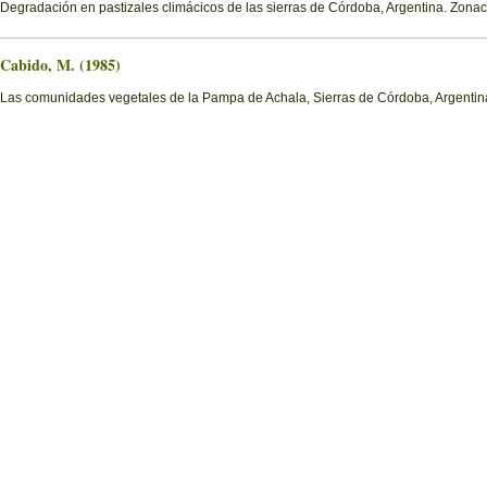
Degradación en pastizales climácicos de las sierras de Córdoba, Argentina. Zona
Cabido, M. (1985)
Las comunidades vegetales de la Pampa de Achala, Sierras de Córdoba, Argentin