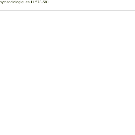
Phytosociologiques 11:573-581