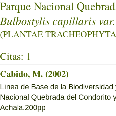
Parque Nacional Quebrad
Bulbostylis capillaris var.
(PLANTAE TRACHEOPHYTA L
Citas: 1
Cabido, M. (2002)
Línea de Base de la Biodiversidad
Nacional Quebrada del Condorito 
Achala.200pp