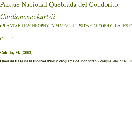
Parque Nacional Quebrada del Condorito
Cardionema kurtzii
(PLANTAE TRACHEOPHYTA MAGNOLIOPSIDA CARYOPHYLLALES Caryo
Citas: 1
Cabido, M. (2002)
Línea de Base de la Biodiversidad y Programa de Monitoreo - Parque Nacional Q