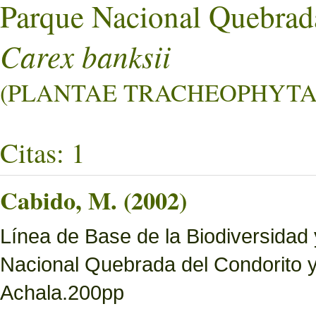
Parque Nacional Quebrad
Carex banksii
(PLANTAE TRACHEOPHYTA L
Citas: 1
Cabido, M. (2002)
Línea de Base de la Biodiversidad
Nacional Quebrada del Condorito 
Achala.200pp