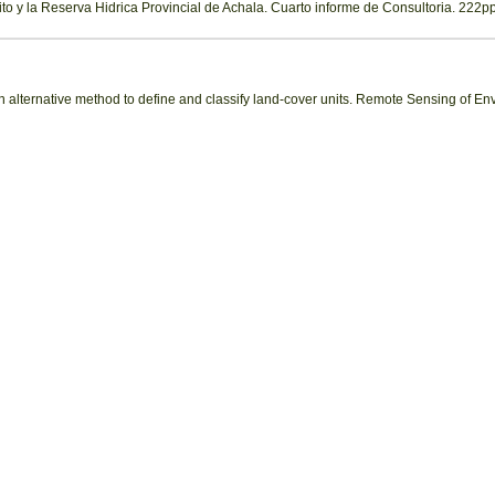
 y la Reserva Hidrica Provincial de Achala. Cuarto informe de Consultoria. 222pp
alternative method to define and classify land-cover units. Remote Sensing of En