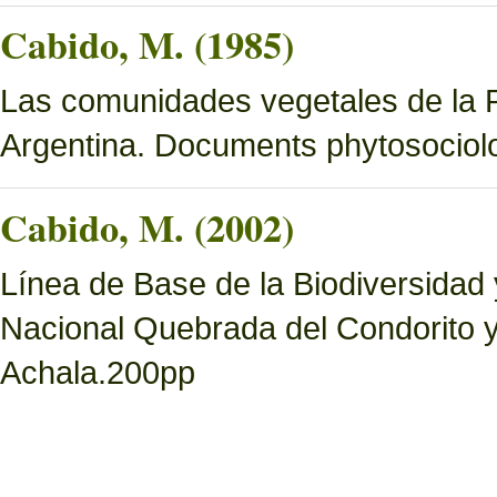
Cabido, M. (1985)
Las comunidades vegetales de la 
Argentina. Documents phytosociol
Cabido, M. (2002)
Línea de Base de la Biodiversidad
Nacional Quebrada del Condorito 
Achala.200pp