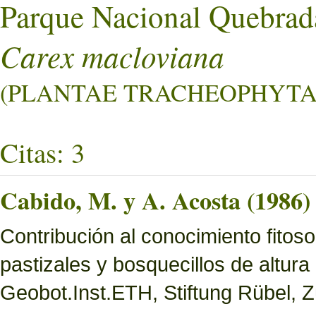
Parque Nacional Quebrad
Carex macloviana
(PLANTAE TRACHEOPHYTA L
Citas: 3
Cabido, M. y A. Acosta (1986)
Contribución al conocimiento fitoso
pastizales y bosquecillos de altura
Geobot.Inst.ETH, Stiftung Rübel, Z