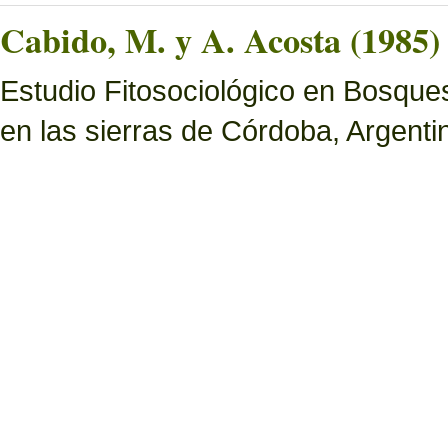
Cabido, M. y A. Acosta (1985)
Estudio Fitosociológico en Bosques 
en las sierras de Córdoba, Argenti