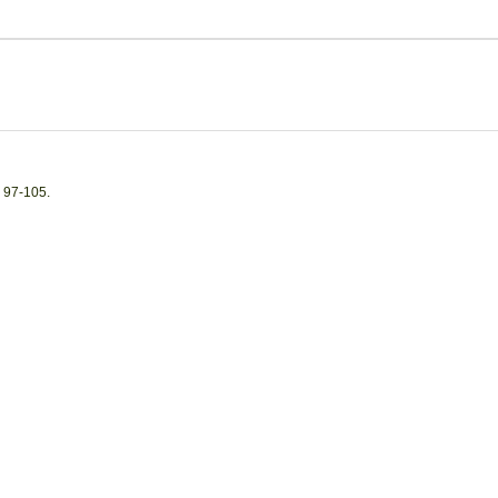
: 97-105.