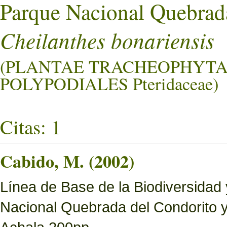
Parque Nacional Quebrad
Cheilanthes bonariensis
(PLANTAE TRACHEOPHYTA
POLYPODIALES Pteridaceae)
Citas: 1
Cabido, M. (2002)
Línea de Base de la Biodiversidad
Nacional Quebrada del Condorito 