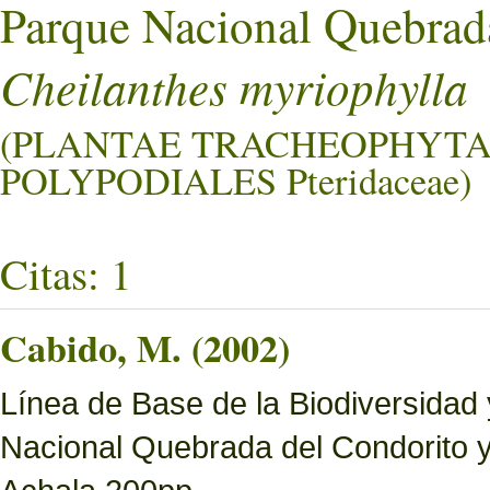
Parque Nacional Quebrad
Cheilanthes myriophylla
(PLANTAE TRACHEOPHYTA
POLYPODIALES Pteridaceae)
Citas: 1
Cabido, M. (2002)
Línea de Base de la Biodiversidad
Nacional Quebrada del Condorito 