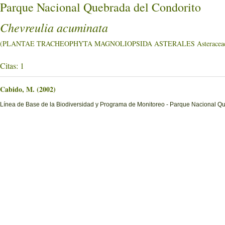
Parque Nacional Quebrada del Condorito
Chevreulia acuminata
(PLANTAE TRACHEOPHYTA MAGNOLIOPSIDA ASTERALES Asteracea
Citas: 1
Cabido, M. (2002)
Línea de Base de la Biodiversidad y Programa de Monitoreo - Parque Nacional Q