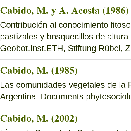
Cabido, M. y A. Acosta (1986)
Contribución al conocimiento fitoso
pastizales y bosquecillos de altura
Geobot.Inst.ETH, Stiftung Rübel, Z
Cabido, M. (1985)
Las comunidades vegetales de la 
Argentina. Documents phytosociol
Cabido, M. (2002)