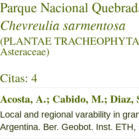
Parque Nacional Quebrad
Chevreulia sarmentosa
(PLANTAE TRACHEOPHYTA
Asteraceae)
Citas: 4
Acosta, A.; Cabido, M.; Diaz,
Local and regional varability in gra
Argentina. Ber. Geobot. Inst. ETH, 