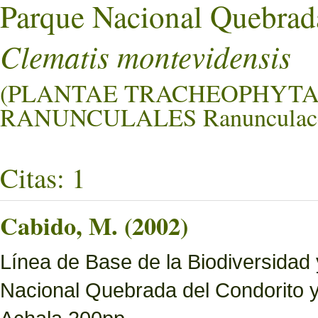
Parque Nacional Quebrad
Clematis montevidensis
(PLANTAE TRACHEOPHYTA
RANUNCULALES Ranunculace
Citas: 1
Cabido, M. (2002)
Línea de Base de la Biodiversidad
Nacional Quebrada del Condorito 