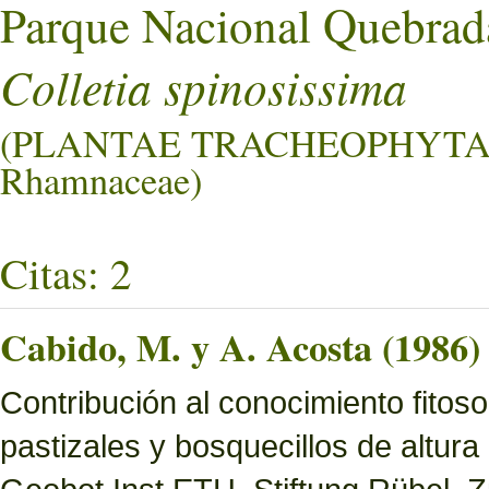
Parque Nacional Quebrad
Colletia spinosissima
(PLANTAE TRACHEOPHYTA
Rhamnaceae)
Citas: 2
Cabido, M. y A. Acosta (1986)
Contribución al conocimiento fitoso
pastizales y bosquecillos de altura