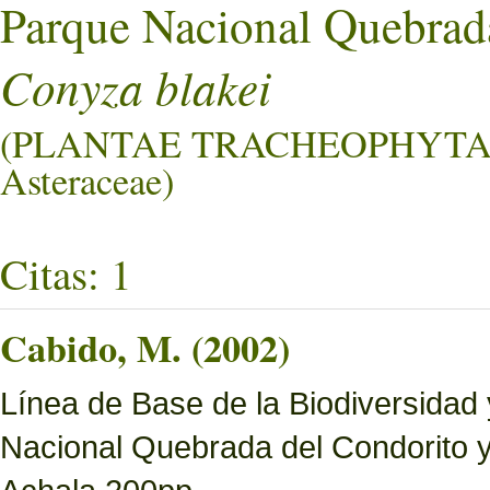
Parque Nacional Quebrad
Conyza blakei
(PLANTAE TRACHEOPHYTA
Asteraceae)
Citas: 1
Cabido, M. (2002)
Línea de Base de la Biodiversidad
Nacional Quebrada del Condorito 