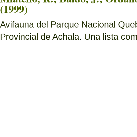
(1999)
Avifauna del Parque Nacional Queb
Provincial de Achala. Una lista c