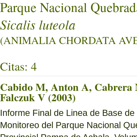
Parque Nacional Quebrad
Sicalis luteola
(ANIMALIA CHORDATA AVES
Citas: 4
Cabido M, Anton A, Cabrera M
Falczuk V (2003)
Informe Final de Linea de Base de
Monitoreo del Parque Nacional Que