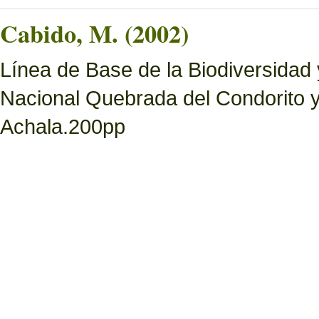
Cabido, M. (2002)
Línea de Base de la Biodiversidad
Nacional Quebrada del Condorito 
Achala.200pp