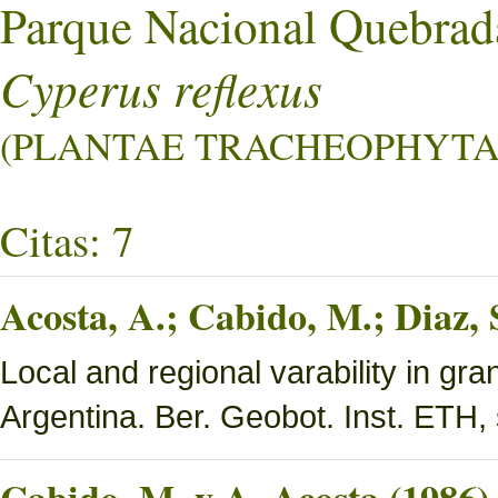
Parque Nacional Quebrad
Cyperus reflexus
(PLANTAE TRACHEOPHYTA L
Citas: 7
Acosta, A.; Cabido, M.; Diaz,
Local and regional varability in gra
Argentina. Ber. Geobot. Inst. ETH, 