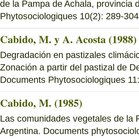
de la Pampa de Achala, provincia
Phytosociologiques 10(2): 289-304
Cabido, M. y A. Acosta (1988)
Degradación en pastizales climácic
Zonación a partir del pastizal de
Documents Phytosociologiques 11
Cabido, M. (1985)
Las comunidades vegetales de la 
Argentina. Documents phytosociol