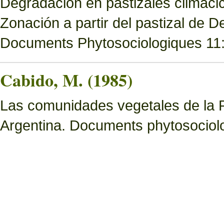
Degradación en pastizales climácic
Zonación a partir del pastizal de
Documents Phytosociologiques 11
Cabido, M. (1985)
Las comunidades vegetales de la 
Argentina. Documents phytosociol