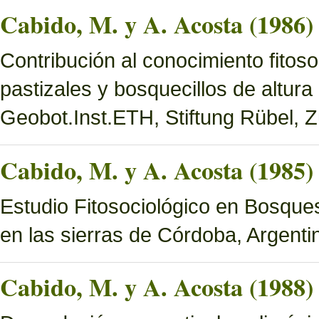
Cabido, M. y A. Acosta (1986)
Contribución al conocimiento fitoso
pastizales y bosquecillos de altura
Geobot.Inst.ETH, Stiftung Rübel, Z
Cabido, M. y A. Acosta (1985)
Estudio Fitosociológico en Bosques 
en las sierras de Córdoba, Argenti
Cabido, M. y A. Acosta (1988)