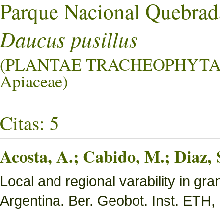
Parque Nacional Quebrad
Daucus pusillus
(PLANTAE TRACHEOPHYTA
Apiaceae)
Citas: 5
Acosta, A.; Cabido, M.; Diaz,
Local and regional varability in gra
Argentina. Ber. Geobot. Inst. ETH, 