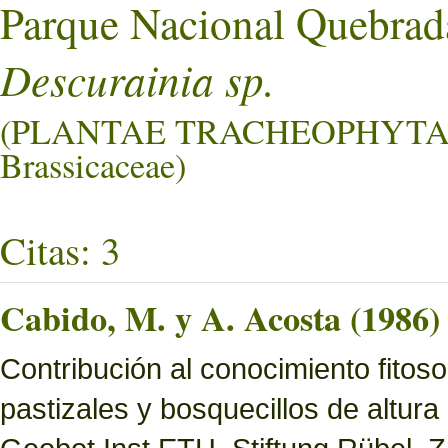
Parque Nacional Quebrad
Descurainia sp.
(PLANTAE TRACHEOPHYTA
Brassicaceae)
Citas: 3
Cabido, M. y A. Acosta (1986)
Contribución al conocimiento fitoso
pastizales y bosquecillos de altura