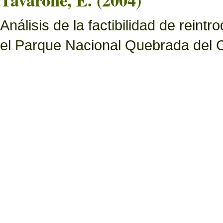
Tavarone, E. (2004)
Análisis de la factibilidad de rein
el Parque Nacional Quebrada del C