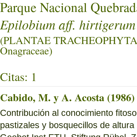
Parque Nacional Quebrad
Epilobium aff. hirtigerum
(PLANTAE TRACHEOPHYTA
Onagraceae)
Citas: 1
Cabido, M. y A. Acosta (1986)
Contribución al conocimiento fitoso
pastizales y bosquecillos de altura