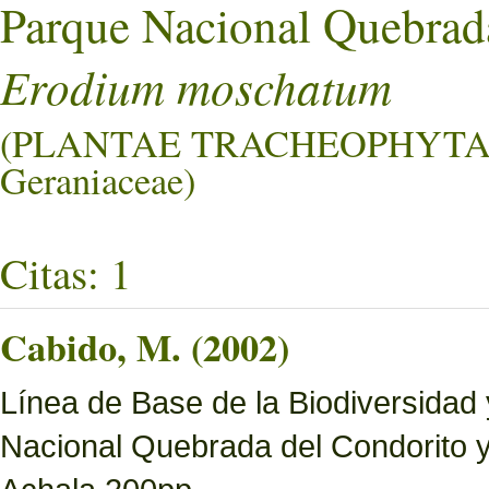
Parque Nacional Quebrad
Erodium moschatum
(PLANTAE TRACHEOPHYTA
Geraniaceae)
Citas: 1
Cabido, M. (2002)
Línea de Base de la Biodiversidad
Nacional Quebrada del Condorito 